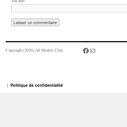
Site web
Facebook
Mail
Copyright (2026) All Models Club
Politique de confidentialité