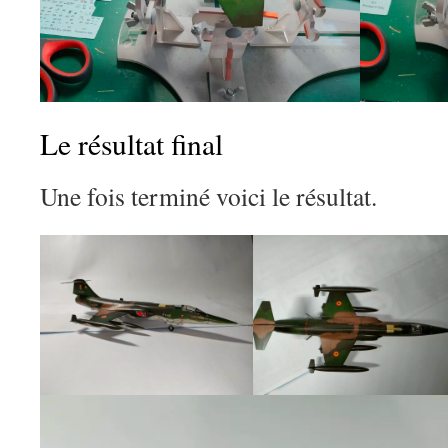
Le résultat final
Une fois terminé voici le résultat.