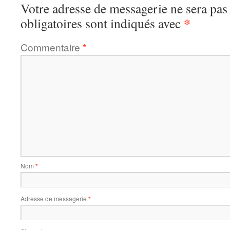
Votre adresse de messagerie ne sera pas
*
obligatoires sont indiqués avec
Commentaire
*
Nom
*
Adresse de messagerie
*