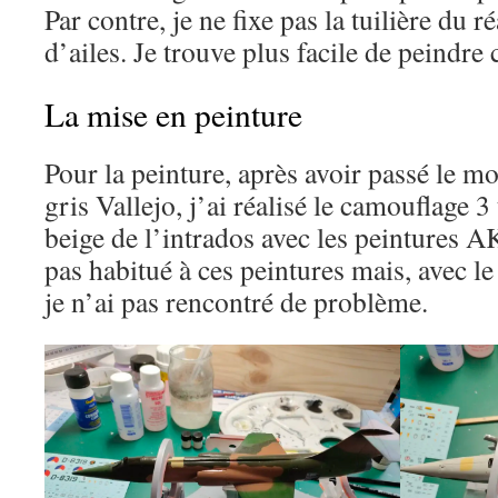
Par contre, je ne fixe pas la tuilière du r
d’ailes. Je trouve plus facile de peindre 
La mise en peinture
Pour la peinture, après avoir passé le m
gris Vallejo, j’ai réalisé le camouflage 3
beige de l’intrados avec les peintures A
pas habitué à ces peintures mais, avec l
je n’ai pas rencontré de problème.