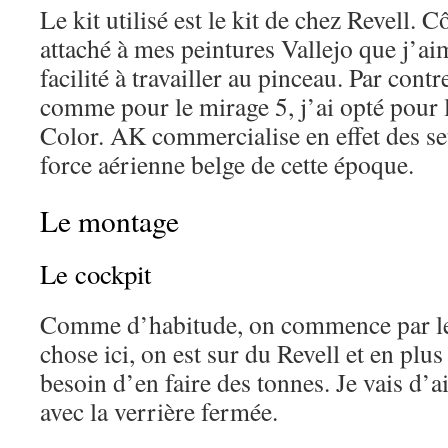
Le kit utilisé est le kit de chez Revell. C
attaché à mes peintures Vallejo que j’a
facilité à travailler au pinceau. Par cont
comme pour le mirage 5, j’ai opté pour 
Color. AK commercialise en effet des se
force aérienne belge de cette époque.
Le montage
Le cockpit
Comme d’habitude, on commence par le 
chose ici, on est sur du Revell et en plus
besoin d’en faire des tonnes. Je vais d’ai
avec la verrière fermée.