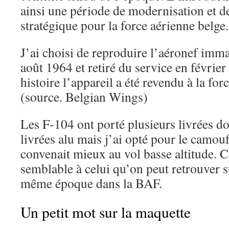
ainsi une période de modernisation et d
stratégique pour la force aérienne belge.
J’ai choisi de reproduire l’aéronef imm
août 1964 et retiré du service en février
histoire l’appareil a été revendu à la for
(source. Belgian Wings)
Les F-104 ont porté plusieurs livrées do
livrées alu mais j’ai opté pour le camouf
convenait mieux au vol basse altitude. C
semblable à celui qu’on peut retrouver s
même époque dans la BAF.
Un petit mot sur la maquette