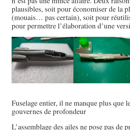
n’est pas une mince affaire. Deux raison
plausibles, soit pour économiser de la pl
(mouais… pas certain), soit pour réutili
pour permettre l’élaboration d’une vers
Fuselage entier, il ne manque plus que les
gouvernes de profondeur
L’assemblage des ailes ne pose pas de p