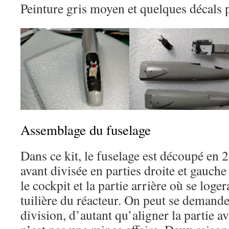
Peinture gris moyen et quelques décals 
Assemblage du fuselage
Dans ce kit, le fuselage est découpé en 2
avant divisée en parties droite et gauche
le cockpit et la partie arrière où se logera
tuilière du réacteur. On peut se demande
division, d’autant qu’aligner la partie ava