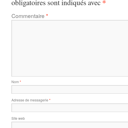
*
obligatoires sont indiqués avec
Commentaire
*
Nom
*
Adresse de messagerie
*
Site web