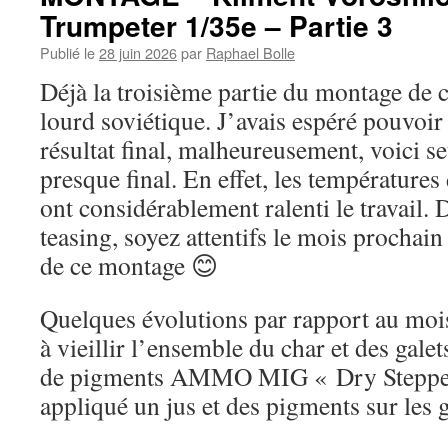
Trumpeter 1/35e – Partie 3
Publié le
28 juin 2026
par
Raphael Bolle
Déjà la troisième partie du montage de 
lourd soviétique. J’avais espéré pouvoir
résultat final, malheureusement, voici se
presque final. En effet, les températures
ont considérablement ralenti le travail. 
teasing, soyez attentifs le mois prochain
de ce montage 😊
Quelques évolutions par rapport au mois
à vieillir l’ensemble du char et des gale
de pigments AMMO MIG « Dry Steppe »
appliqué un jus et des pigments sur les g