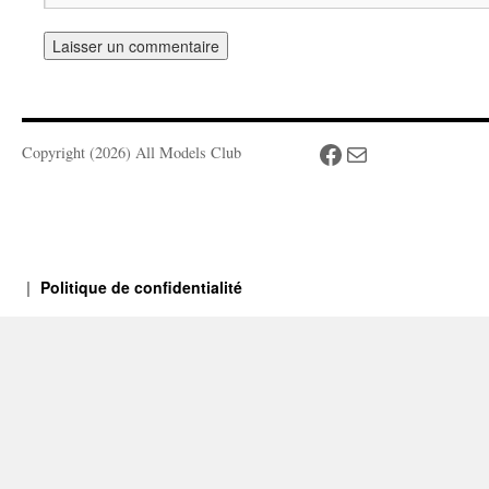
Facebook
Mail
Copyright (2026) All Models Club
Politique de confidentialité