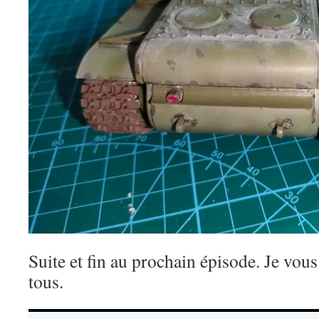
Suite et fin au prochain épisode. Je vous
tous.