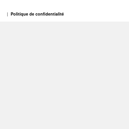
Politique de confidentialité