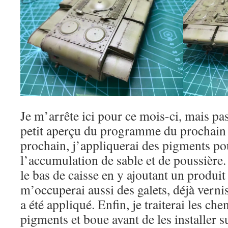
Je m’arrête ici pour ce mois-ci, mais p
petit aperçu du programme du prochain
prochain, j’appliquerai des pigments po
l’accumulation de sable et de poussière. P
le bas de caisse en y ajoutant un produit
m’occuperai aussi des galets, déjà vernis
a été appliqué. Enfin, je traiterai les che
pigments et boue avant de les installer 