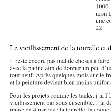
1000. 
mon tr
une c
22
Le vieillissement de la tourelle et 
Il reste encore pas mal de choses à fair
avec la patine afin de donner un peu d’
tout neuf. Après quelques mois sur le fr
et la peinture devient bien moins unifor
Pour les projets comme les tanks, j’ai l’h
vieillissement par sous ensemble. J’ai 
phase en 4 parties : la tourelle, la coque 