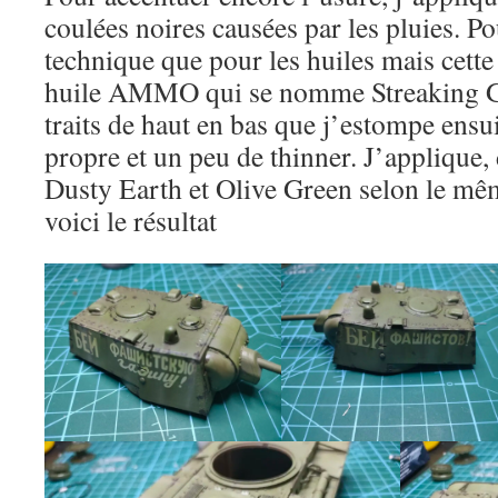
coulées noires causées par les pluies. P
technique que pour les huiles mais cette f
huile AMMO qui se nomme Streaking Gr
traits de haut en bas que j’estompe ensu
propre et un peu de thinner. J’applique
Dusty Earth et Olive Green selon le m
voici le résultat