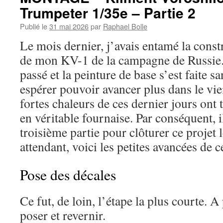
Trumpeter 1/35e – Partie 2
Publié le
31 mai 2026
par
Raphael Bolle
Le mois dernier, j’avais entamé la constr
de mon KV-1 de la campagne de Russie.
passé et la peinture de base s’est faite sa
espérer pouvoir avancer plus dans le vie
fortes chaleurs de ces dernier jours ont
en véritable fournaise. Par conséquent, 
troisième partie pour clôturer ce projet
attendant, voici les petites avancées de c
Pose des décales
Ce fut, de loin, l’étape la plus courte. A
poser et revernir.