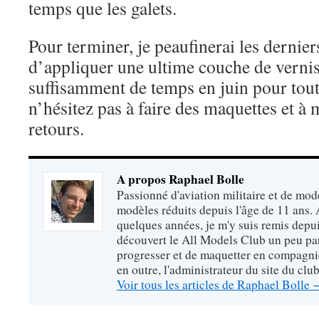
temps que les galets.
Pour terminer, je peaufinerai les dernier
d’appliquer une ultime couche de vernis
suffisamment de temps en juin pour tout r
n’hésitez pas à faire des maquettes et à
retours.
A propos Raphael Bolle
Passionné d'aviation militaire et de mod
modèles réduits depuis l'âge de 11 ans. 
quelques années, je m'y suis remis depui
découvert le All Models Club un peu pa
progresser et de maquetter en compagnie
en outre, l'administrateur du site du club
Voir tous les articles de Raphael Bolle