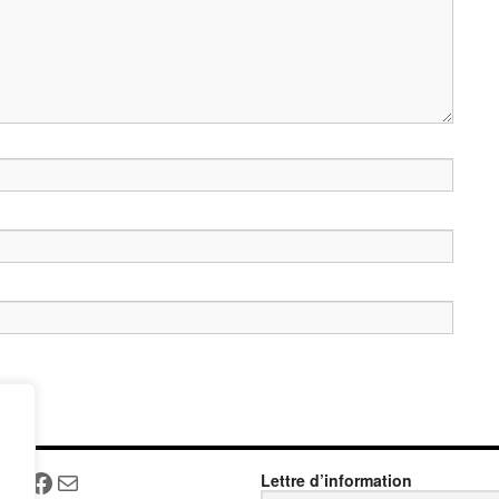
Facebook
Mail
Lettre d’information