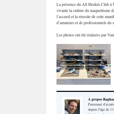
La présence du All Models Club à 
vivante la culture du maquettisme da
l’accueil et la réussite de cette man
d’amateurs et de professionnels du s
Les photos ont été réalisées par Va
A propos Raphae
Passionné d'aviati
depuis l'âge de 11