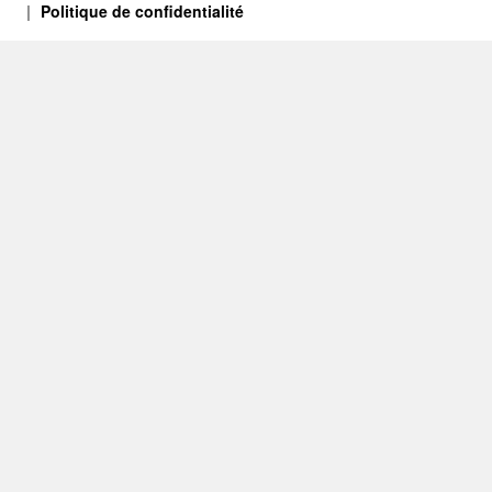
Politique de confidentialité