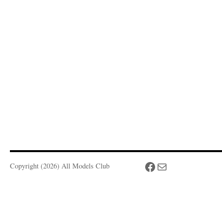
Facebook
Mail
Copyright (2026) All Models Club