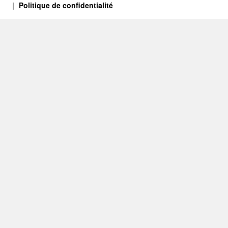
Politique de confidentialité