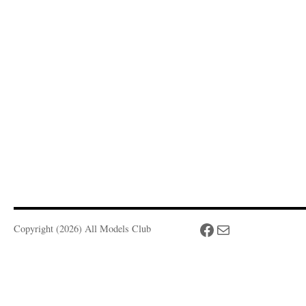
Facebook
Mail
Copyright (2026) All Models Club