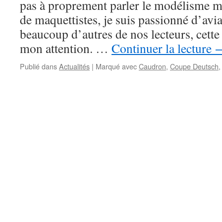
pas à proprement parler le modélisme 
de maquettistes, je suis passionné d’aviat
beaucoup d’autres de nos lecteurs, cette 
mon attention. …
Continuer la lecture
Publié dans
Actualités
|
Marqué avec
Caudron
,
Coupe Deutsch