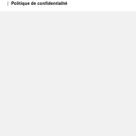
Politique de confidentialité