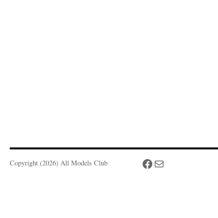
Facebook
Mail
Copyright (2026) All Models Club